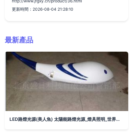
http://www.jfgxy.cn/product/36.html
更新時間：2026-08-04 21:28:10
最新產品
LED路燈光源(美人魚) 太陽能路燈光源_燈具照明_世界工廠網中國產品信息庫