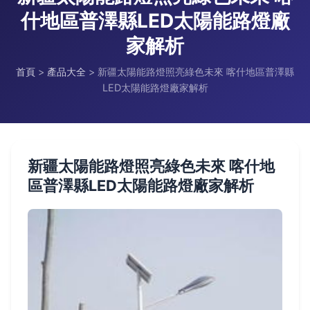
什地區普澤縣LED太陽能路燈廠
家解析
首頁
>
產品大全
>
新疆太陽能路燈照亮綠色未來 喀什地區普澤縣
LED太陽能路燈廠家解析
新疆太陽能路燈照亮綠色未來 喀什地
區普澤縣LED太陽能路燈廠家解析